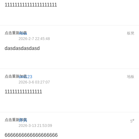
111111111111111111111
点击重新加载
Alxa
板凳
2026-2-7 22:45:48
dasdasdasdasd
点击重新加载
tmt123
地板
2026-3-6 03:27:07
111111111111111
点击重新加载
烬兴
#
5
2026-3-13 21:53:09
6666666666666666666