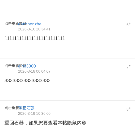
点击重新加载
gaozhenzhe
#
6
2026-3-16 20:34:41
1111111111111111111111111
点击重新加载
gjnh3000
#
7
2026-3-18 00:04:07
33333333333333333
点击重新加载
重回石器
#
8
2026-3-19 10:36:00
重回石器，如果您要查看本帖隐藏内容