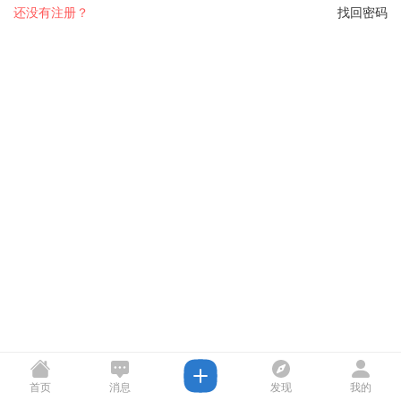
还没有注册？
找回密码
首页
消息
发现
我的