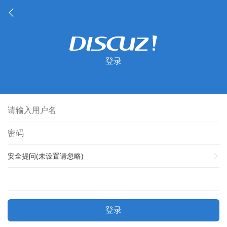
登录
安全提问(未设置请忽略)
登录