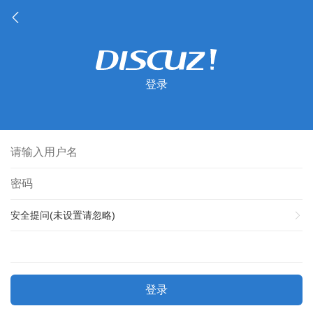
登录
安全提问(未设置请忽略)
登录