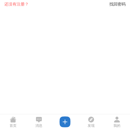
还没有注册？
找回密码
首页
消息
发现
我的