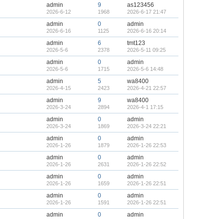
admin
9
as123456
2026-6-12
1968
2026-6-17 21:47
admin
0
admin
2026-6-16
1125
2026-6-16 20:14
admin
6
tmt123
2026-5-6
2378
2026-5-11 09:25
admin
0
admin
2026-5-6
1715
2026-5-6 14:48
admin
5
wa8400
2026-4-15
2423
2026-4-21 22:57
admin
9
wa8400
2026-3-24
2894
2026-4-1 17:15
admin
0
admin
2026-3-24
1869
2026-3-24 22:21
admin
0
admin
2026-1-26
1879
2026-1-26 22:53
admin
0
admin
2026-1-26
2631
2026-1-26 22:52
admin
0
admin
2026-1-26
1659
2026-1-26 22:51
admin
0
admin
2026-1-26
1591
2026-1-26 22:51
admin
0
admin