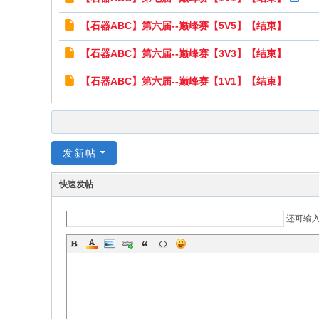
【石器ABC】第六届--巅峰赛【5V5】【结束】
【石器ABC】第六届--巅峰赛【3V3】【结束】
【石器ABC】第六届--巅峰赛【1V1】【结束】
发新帖
快速发帖
还可输