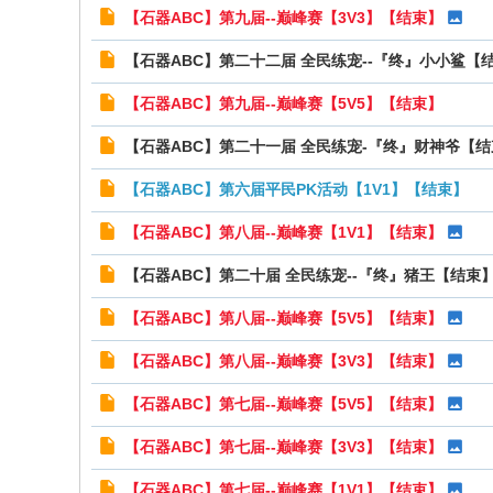
【石器ABC】第九届--巅峰赛【3V3】【结束】
【石器ABC】第二十二届 全民练宠--『终』小小鲨【
【石器ABC】第九届--巅峰赛【5V5】【结束】
【石器ABC】第二十一届 全民练宠-『终』财神爷【
【石器ABC】第六届平民PK活动【1V1】【结束】
【石器ABC】第八届--巅峰赛【1V1】【结束】
【石器ABC】第二十届 全民练宠--『终』猪王【结束
【石器ABC】第八届--巅峰赛【5V5】【结束】
【石器ABC】第八届--巅峰赛【3V3】【结束】
【石器ABC】第七届--巅峰赛【5V5】【结束】
【石器ABC】第七届--巅峰赛【3V3】【结束】
【石器ABC】第七届--巅峰赛【1V1】【结束】