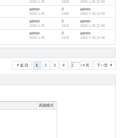
2026-1-26
1635
2026-1-26 22:49
admin
0
admin
2026-1-26
1586
2026-1-26 22:49
admin
0
admin
2026-1-26
1531
2026-1-26 22:48
admin
0
admin
2026-1-26
1575
2026-1-26 22:48
返 回
1
2
3
4
/ 4 页
下一页
高级模式