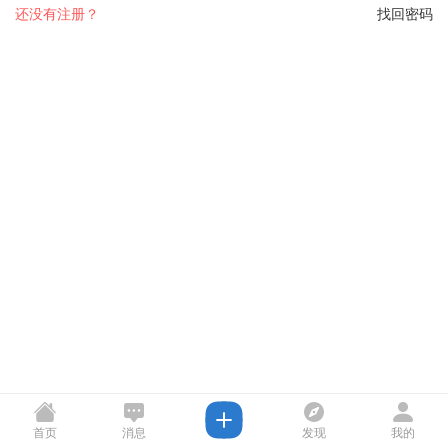
还没有注册？
找回密码
首页
消息
发现
我的