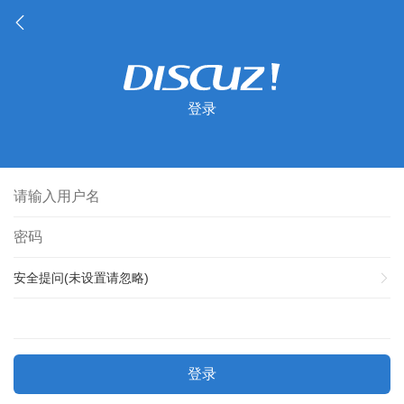
登录
安全提问(未设置请忽略)
登录