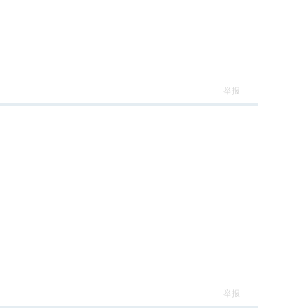
举报
举报