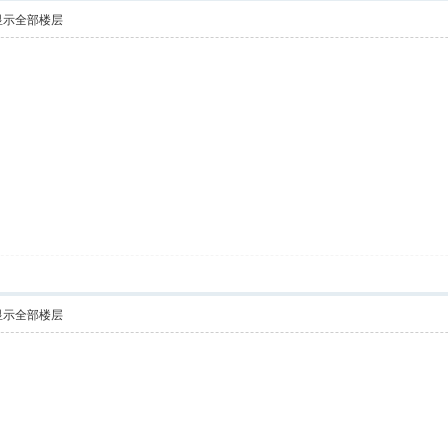
显示全部楼层
显示全部楼层