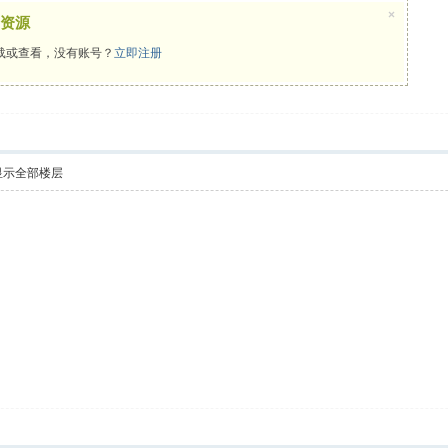
×
资源
载或查看，没有账号？
立即注册
显示全部楼层