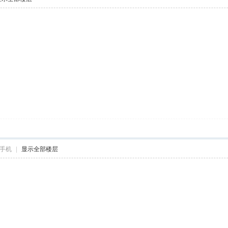
手机
|
显示全部楼层