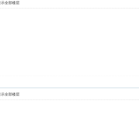
显示全部楼层
显示全部楼层