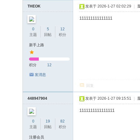
THEOK
发表于 2026-1-27 02:02:29
|
111111111111111
0
5
12
主题
回帖
积分
新手上路
积分
12
发消息
回复
448947904
发表于 2026-1-27 09:15:51
|
1111111111111111
0
19
82
主题
回帖
积分
注册会员