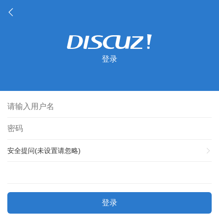
登录
安全提问(未设置请忽略)
登录