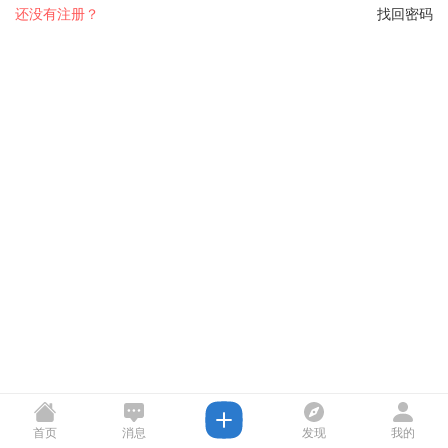
还没有注册？
找回密码
首页
消息
发现
我的