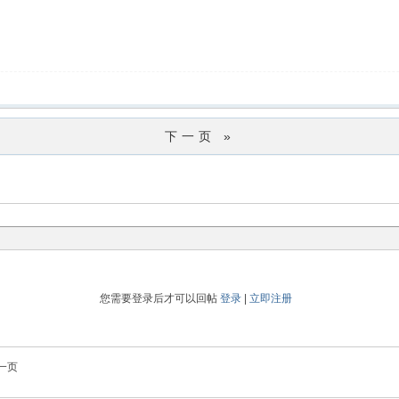
下一页 »
您需要登录后才可以回帖
登录
|
立即注册
一页