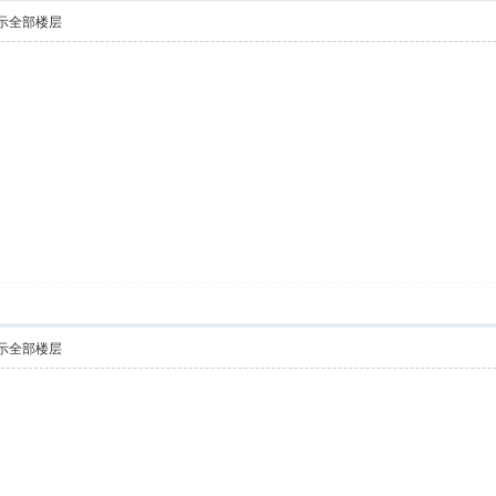
示全部楼层
示全部楼层