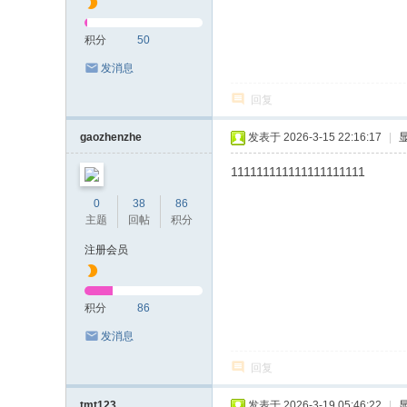
积分
50
发消息
回复
gaozhenzhe
发表于 2026-3-15 22:16:17
|
111111111111111111111
0
38
86
主题
回帖
积分
注册会员
积分
86
发消息
回复
tmt123
发表于 2026-3-19 05:46:22
|