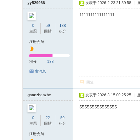
yy529988
发表于 2026-2-23 21:39:58
|
1111111111111111
0
59
138
主题
回帖
积分
注册会员
积分
138
发消息
回复
gaaozhenzhe
发表于 2026-3-15 00:25:25
|
555555555555555
0
22
50
主题
回帖
积分
注册会员