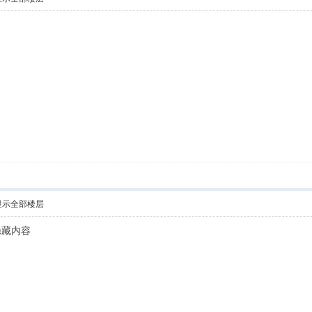
显示全部楼层
隐藏内容