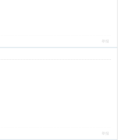
举报
举报