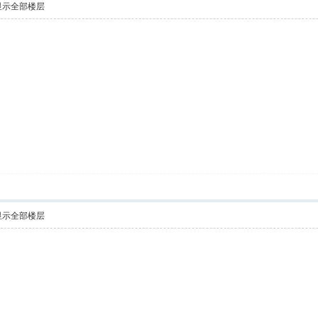
显示全部楼层
显示全部楼层