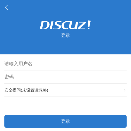
登录
安全提问(未设置请忽略)
登录