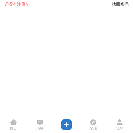
还没有注册？
找回密码
首页
消息
发现
我的