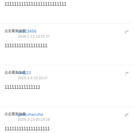
11111111111111111111111111
点击重新加载
as123456
#
6
2026-2-12 23:45:37
111111111111111111
点击重新加载
tmt123
#
7
2026-3-6 03:33:47
111111111111111
点击重新加载
gaaozhenzhe
#
8
2026-3-15 00:24:19
1111111111111111111