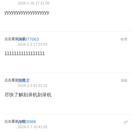
2026-1-26 17:31:50
yyyyyyyyyyyyyyyyyyy
点击重新加载
263377063
板凳
2026-2-2 17:23:03
11111111111111111
点击重新加载
忘忧君
地板
2026-2-5 01:53:32
尽快了解刻录机刻录机
点击重新加载
yy529988
#
5
2026-2-7 20:41:05