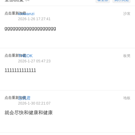
64
点击重新加载
icewanzi
沙发
2026-1-26 17:27:41
ggggggggggggggggggg
点击重新加载
THEOK
板凳
2026-1-27 05:47:23
1111111111111
点击重新加载
忘忧君
地板
2026-1-30 02:21:07
就会尽快和健康和健康