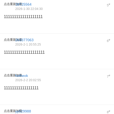
点击重新加载
18725564
#
5
2026-1-30 22:04:30
1111111111111111111
点击重新加载
263377063
#
6
2026-2-1 20:55:25
11111111111111111111
点击重新加载
hztheok
#
7
2026-2-2 20:02:55
11111111111111111
点击重新加载
yy529988
#
8