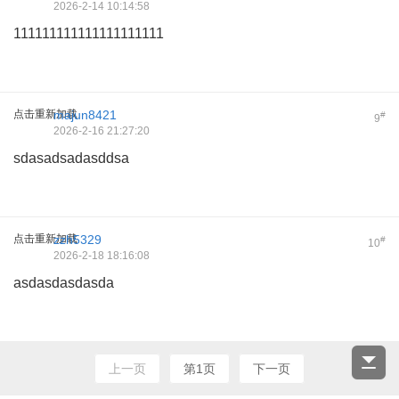
2026-2-14 10:14:58
111111111111111111111
点击重新加载
majun8421
#
9
2026-2-16 21:27:20
sdasadsadasddsa
点击重新加载
zzh5329
#
10
2026-2-18 18:16:08
asdasdasdasda
上一页
第1页
下一页