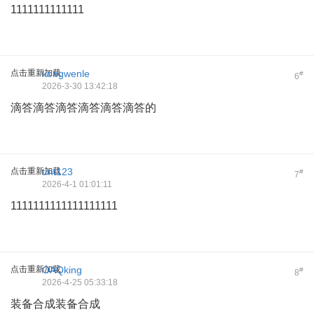
1111111111111
点击重新加载
kongwenle
#
6
2026-3-30 13:42:18
滴答滴答滴答滴答滴答滴答的
点击重新加载
tmt123
#
7
2026-4-1 01:01:11
1111111111111111111
点击重新加载
OAQking
#
8
2026-4-25 05:33:18
装备合成装备合成