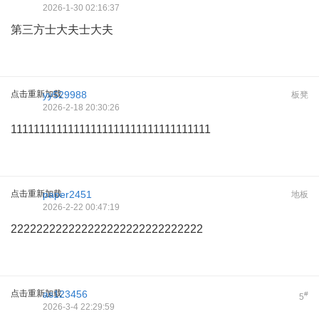
2026-1-30 02:16:37
第三方士大夫士大夫
点击重新加载
yy529988
板凳
2026-2-18 20:30:26
11111111111111111111111111111111111
点击重新加载
paper2451
地板
2026-2-22 00:47:19
222222222222222222222222222222
点击重新加载
as123456
#
5
2026-3-4 22:29:59