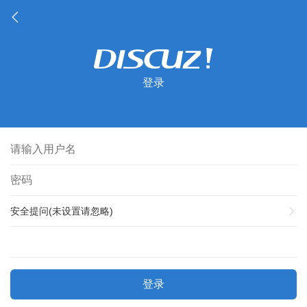
登录
安全提问(未设置请忽略)
登录