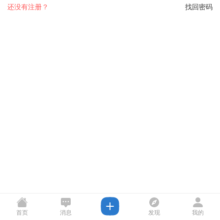
还没有注册？
找回密码
首页
消息
发现
我的