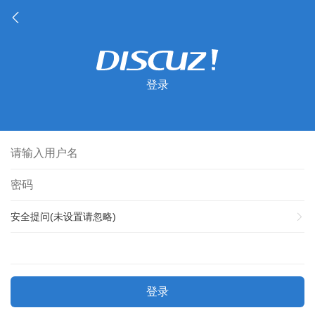
登录
安全提问(未设置请忽略)
登录