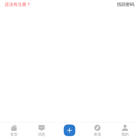
还没有注册？
找回密码
首页
消息
发现
我的