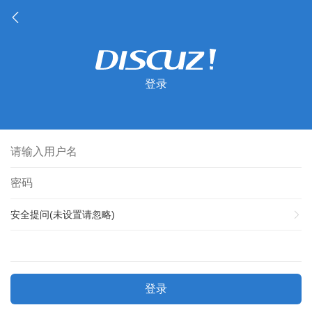
登录
安全提问(未设置请忽略)
登录