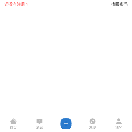
还没有注册？
找回密码
首页
消息
发现
我的