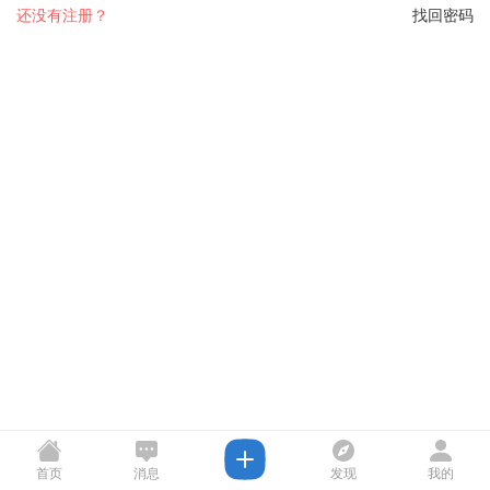
还没有注册？
找回密码
首页
消息
发现
我的