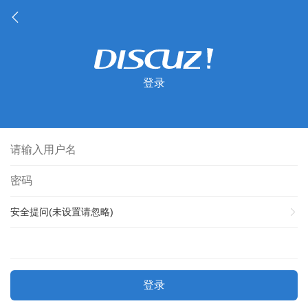
登录
安全提问(未设置请忽略)
登录