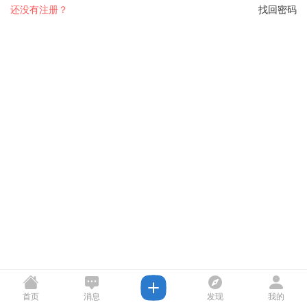
还没有注册？
找回密码
首页
消息
发现
我的