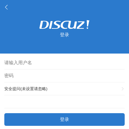
登录
安全提问(未设置请忽略)
登录