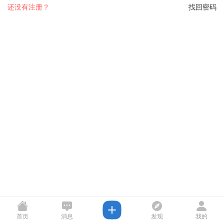
还没有注册？
找回密码
首页
消息
发现
我的