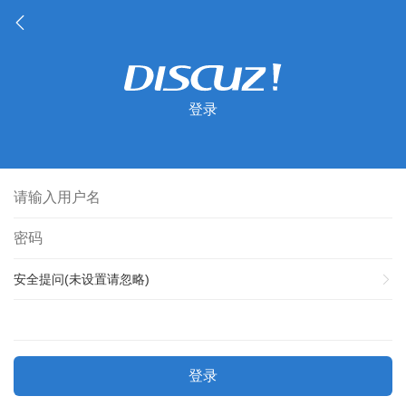
登录
安全提问(未设置请忽略)
登录