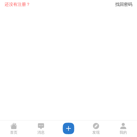
还没有注册？
找回密码
首页
消息
发现
我的