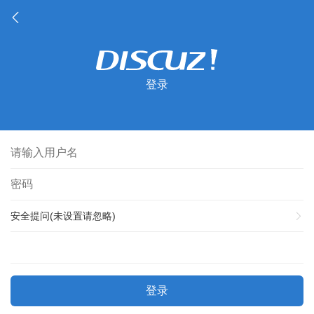
登录
安全提问(未设置请忽略)
登录