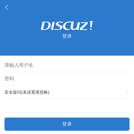
登录
安全提问(未设置请忽略)
登录