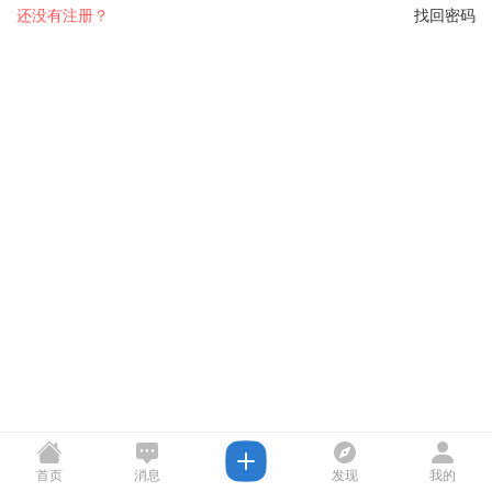
还没有注册？
找回密码
首页
消息
发现
我的