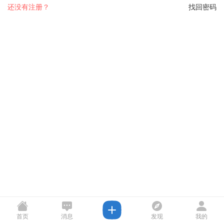
还没有注册？
找回密码
首页
消息
发现
我的