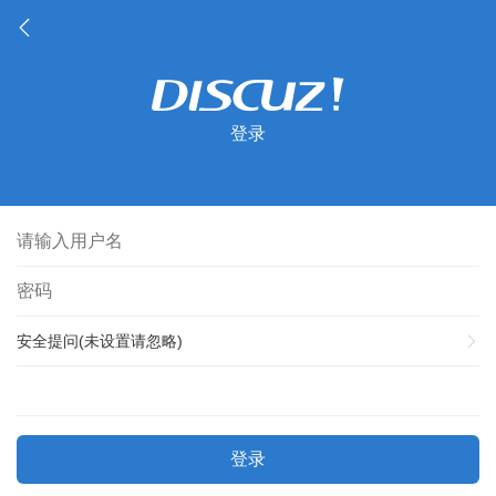
登录
安全提问(未设置请忽略)
登录