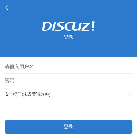
登录
安全提问(未设置请忽略)
登录