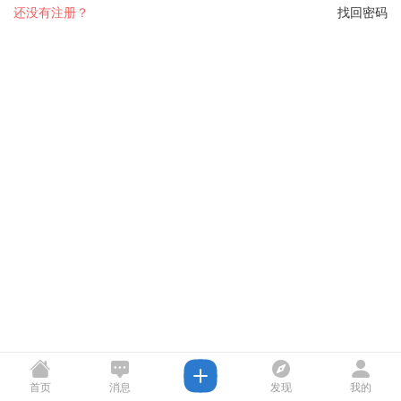
还没有注册？
找回密码
首页
消息
发现
我的