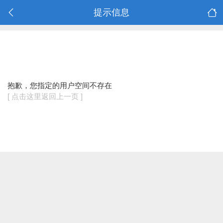
提示信息
抱歉，您指定的用户空间不存在
[ 点击这里返回上一页 ]