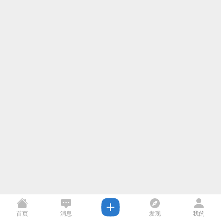
首页
消息
发现
我的