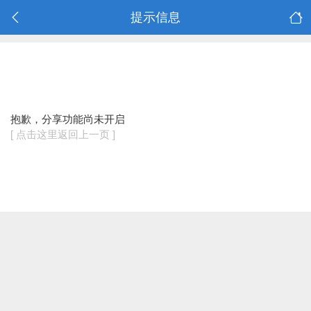
提示信息
抱歉，分享功能尚未开启
[ 点击这里返回上一页 ]