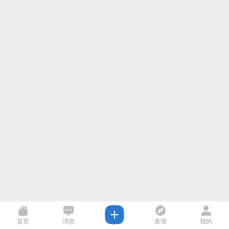
首页
消息
发现
我的