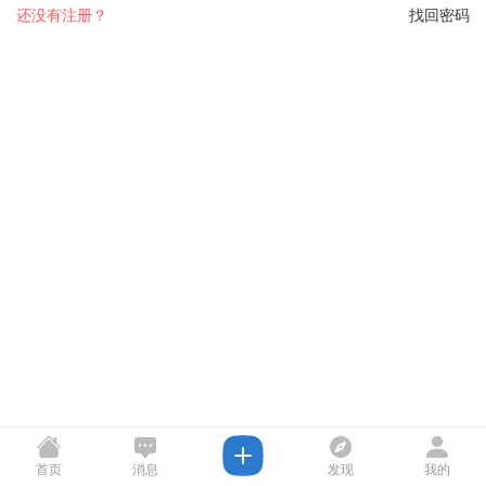
还没有注册？
找回密码
首页
消息
发现
我的