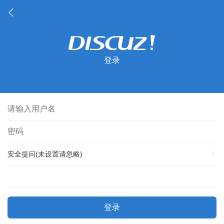
登录
安全提问(未设置请忽略)
登录