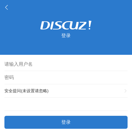
登录
安全提问(未设置请忽略)
登录