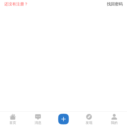
还没有注册？
找回密码
首页
消息
发现
我的