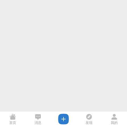
首页
消息
发现
我的