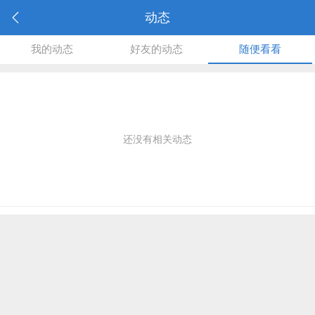
动态
我的动态
好友的动态
随便看看
还没有相关动态