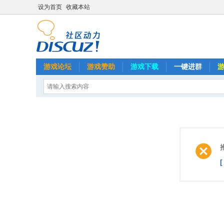
设为首页
收藏本站
游戏论坛
游戏赞助
游戏下载
一键进群