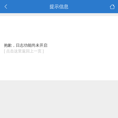
提示信息
抱歉，日志功能尚未开启
[ 点击这里返回上一页 ]