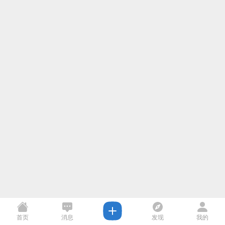
首页
消息
发现
我的