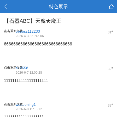
特色展示
【石器ABC】天魔★魔王
点击重新加载
bbooss112233
#
31
2026-4-30 21:46:06
66666666666666666666666666666
点击重新加载
a12558
#
32
2026-6-7 12:00:28
111111111111111111111
点击重新加载
wuduoning1
#
33
2026-6-8 15:13:12