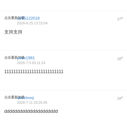
点击重新加载
a235122018
#
37
2026-6-25 13:15:04
支持支持
点击重新加载
ymm1981
#
38
2026-7-5 03:11:24
11111111111111111111111111
点击重新加载
qooztooq
#
39
2026-7-11 20:26:35
ddddddddddddddddddddd