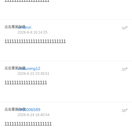
1111111111111111111
点击重新加载
amanzi
#
34
2026-6-8 16:14:25
11111111111111111111111111
点击重新加载
wuduoing12
#
35
2026-6-22 23:39:51
111111111111111111
点击重新加载
HHX006589
#
36
2026-6-24 16:40:54
11111111111111111111