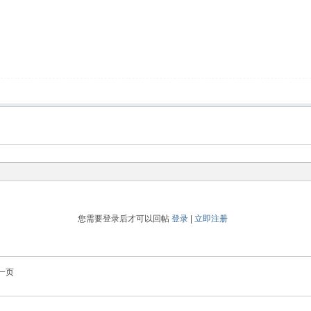
您需要登录后才可以回帖
登录
|
立即注册
一页