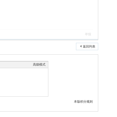
举报
返回列表
高级模式
本版积分规则