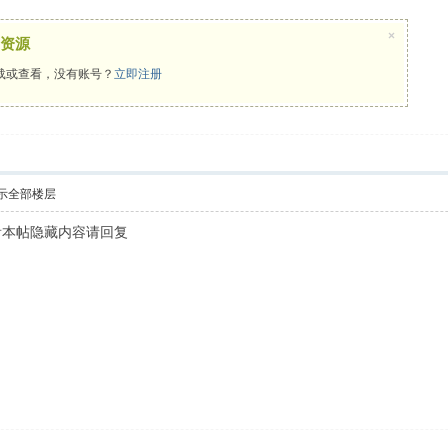
×
资源
载或查看，没有账号？
立即注册
示全部楼层
看本帖隐藏内容请回复