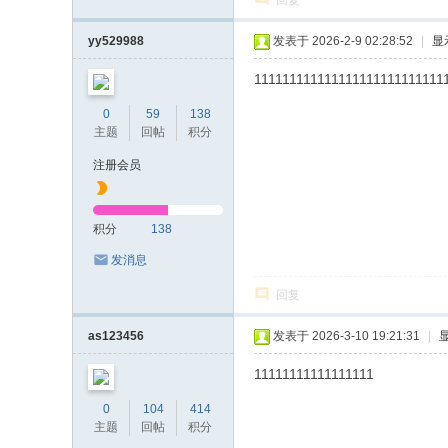
回复
yy529988
发表于 2026-2-9 02:28:52
|
显
111111111111111111111111111
0
59
138
主题
回帖
积分
注册会员
积分
138
发消息
回复
as123456
发表于 2026-3-10 19:21:31
|
11111111111111111
0
104
414
主题
回帖
积分