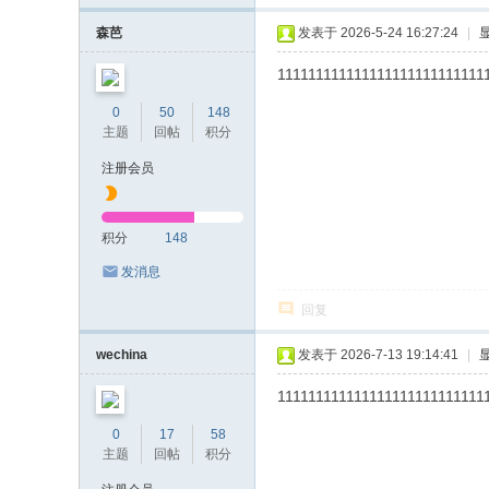
森芭
发表于 2026-5-24 16:27:24
|
111111111111111111111111111
0
50
148
主题
回帖
积分
注册会员
积分
148
发消息
回复
wechina
发表于 2026-7-13 19:14:41
|
111111111111111111111111111
0
17
58
主题
回帖
积分