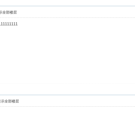
示全部楼层
111111111
显示全部楼层