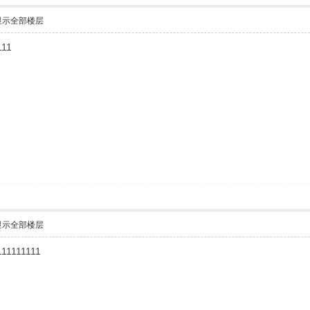
显示全部楼层
111
显示全部楼层
111111111