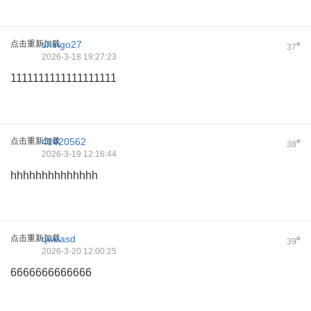
点击重新加载
shingo27
#
37
2026-3-18 19:27:23
1111111111111111111
点击重新加载
41420562
#
38
2026-3-19 12:16:44
hhhhhhhhhhhhhh
点击重新加载
qweasd
#
39
2026-3-20 12:00:25
6666666666666