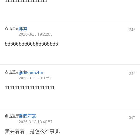
11111111111111111
点击重新加载
烬兴
#
34
2026-3-13 19:22:03
6666666666666666666
点击重新加载
gaozhenzhe
#
35
2026-3-15 23:37:56
11111111111111111111
点击重新加载
重回石器
#
36
2026-3-18 13:40:57
我来看看，是怎么个事儿