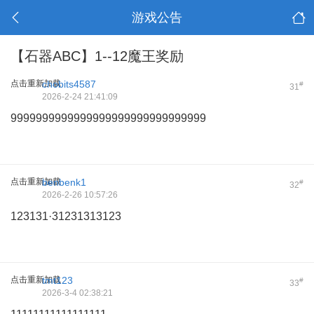
游戏公告
【石器ABC】1--12魔王奖励
点击重新加载
chobits4587
#
31
2026-2-24 21:41:09
9999999999999999999999999999999
点击重新加载
benbenk1
#
32
2026-2-26 10:57:26
123131·31231313123
点击重新加载
tmt123
#
33
2026-3-4 02:38:21