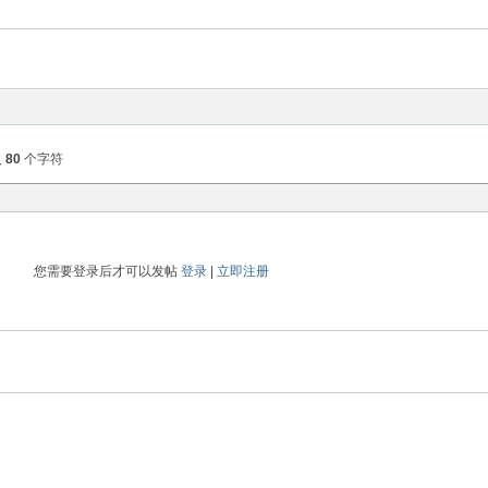
入
80
个字符
您需要登录后才可以发帖
登录
|
立即注册